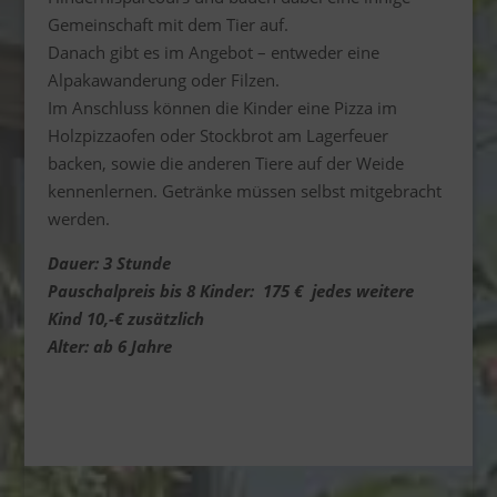
Gemeinschaft mit dem Tier auf.
Danach gibt es im Angebot – entweder eine
Alpakawanderung oder Filzen.
Im Anschluss können die Kinder eine Pizza im
Holzpizzaofen oder Stockbrot am Lagerfeuer
backen, sowie die anderen Tiere auf der Weide
kennenlernen. Getränke müssen selbst mitgebracht
werden.
Dauer: 3 Stunde
Pauschalpreis bis 8 Kinder: 175 €
jedes weitere
Kind 10,-€ zusätzlich
Alter: ab 6 Jahre