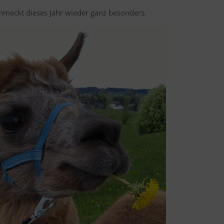
meckt dieses Jahr wieder ganz besonders.