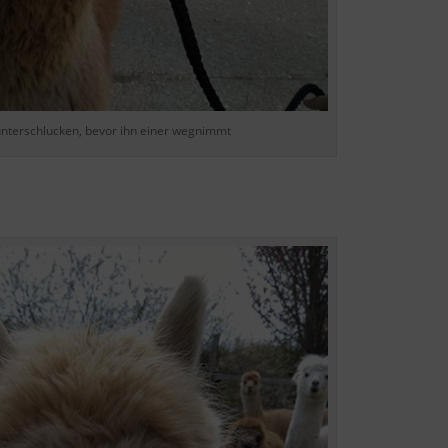
runterschlucken, bevor ihn einer wegnimmt