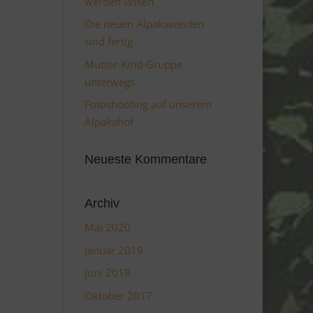
werden lassen
Die neuen Alpakaweiden
sind fertig
Mutter-Kind-Gruppe
unterwegs
Fotoshooting auf unserem
Alpakahof
Neueste Kommentare
Archiv
Mai 2020
Januar 2019
Juni 2018
Oktober 2017