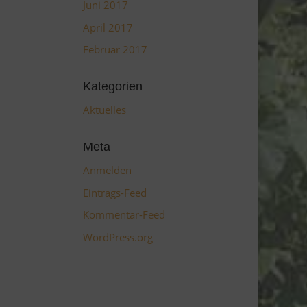
Juni 2017
April 2017
Februar 2017
Kategorien
Aktuelles
Meta
Anmelden
Eintrags-Feed
Kommentar-Feed
WordPress.org