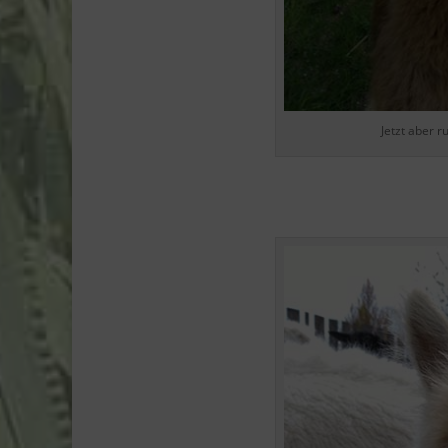
Jetzt aber 