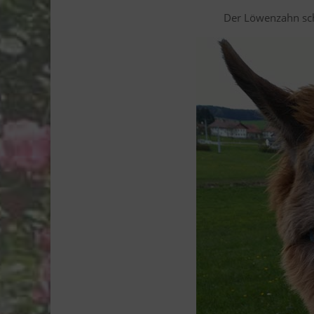
Der Löwenzahn sch